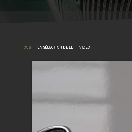
TOUS
LA SÉLECTION DE LL
VIDÉO