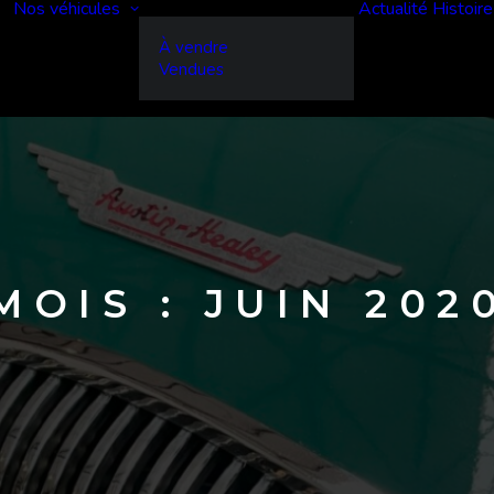
Nos véhicules
Actualité
Histoire
À vendre
Vendues
MOIS : JUIN 202