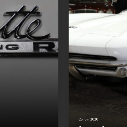
25 juin 2020