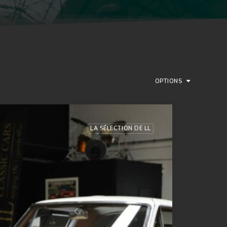
OPTIONS
LA SÉLECTION DE LL