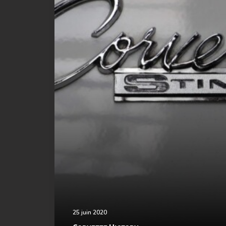
25 juin 2020