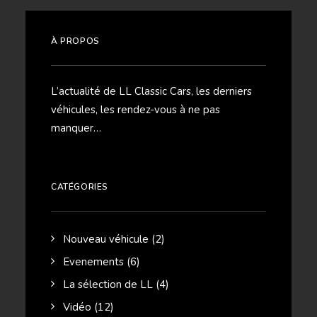
À PROPOS
L’actualité de LL Classic Cars, les derniers
véhicules, les rendez-vous à ne pas
manquer…
CATÉGORIES
Nouveau véhicule
(2)
Evenements
(6)
La sélection de LL
(4)
Vidéo
(12)