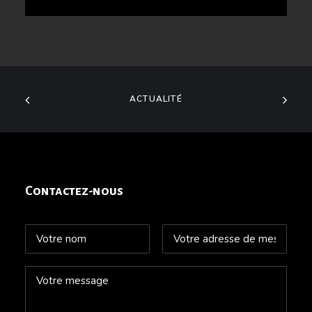
ACTUALITÉ
Contactez-nous