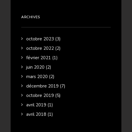
ARCHIVES
octobre 2023
(3)
octobre 2022
(2)
février 2021
(1)
juin 2020
(2)
mars 2020
(2)
décembre 2019
(7)
octobre 2019
(5)
avril 2019
(1)
avril 2018
(1)