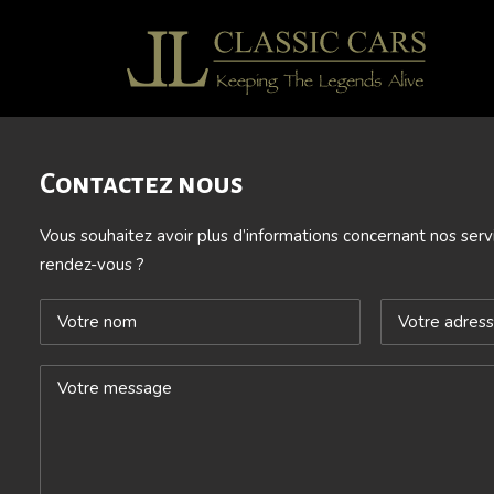
Contactez nous
Vous souhaitez avoir plus d’informations concernant nos serv
rendez-vous ?