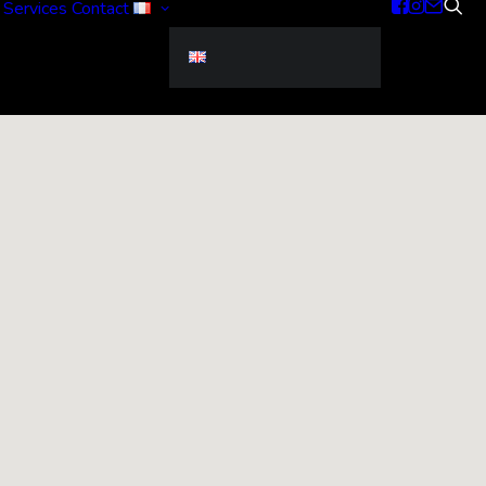
Services
Contact