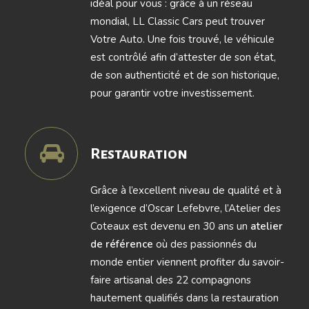
idéal pour vous : grâce à un réseau
mondial, LL Classic Cars peut trouver
Votre Auto. Une fois trouvé, le véhicule
est contrôlé afin d’attester de son état,
de son authenticité et de son historique,
pour garantir votre investissement.
Restauration
Grâce à l’excellent niveau de qualité et à
l’exigence d’Oscar Lefebvre, l’Atelier des
Coteaux est devenu en 30 ans un
atelier
de référence
où des passionnés du
monde entier viennent profiter du savoir-
faire artisanal des 22 compagnons
hautement qualifiés dans la restauration