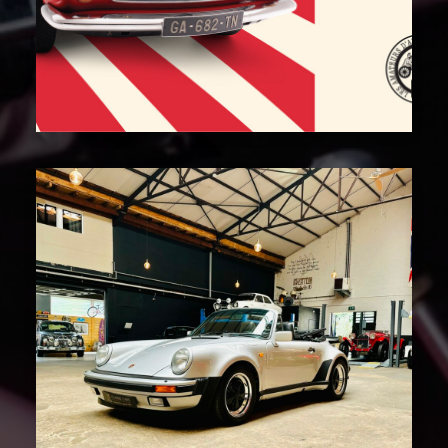
4 octobre 2023