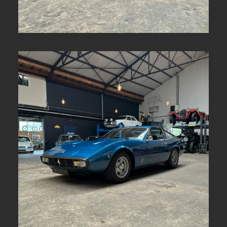
LIRE LA SUITE