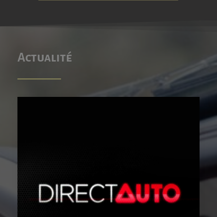
Actualité
4 octobre 2023