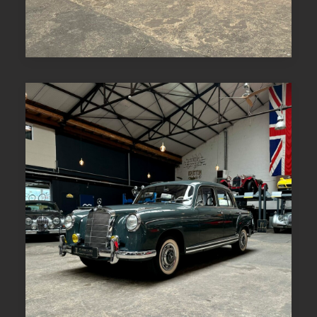
LIRE LA SUITE