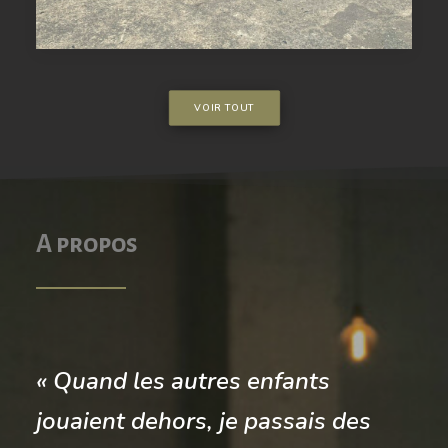
VOIR TOUT
A propos
« Quand les autres enfants
jouaient dehors, je passais des