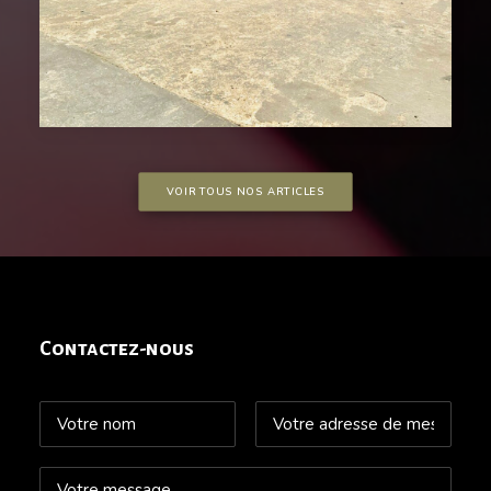
VOIR TOUS NOS ARTICLES
Contactez-nous