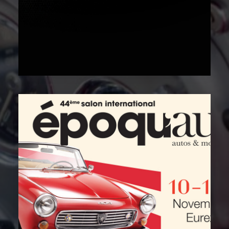
4 octobre 2023