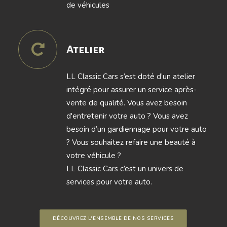
de véhicules
Atelier
LL Classic Cars s’est doté d’un atelier
intégré pour assurer un service après-
vente de qualité. Vous avez besoin
d'entretenir votre auto ? Vous avez
besoin d’un gardiennage pour votre auto
? Vous souhaitez refaire une beauté à
votre véhicule ?
LL Classic Cars c’est un univers de
services pour votre auto.
DÉCOUVREZ L'ENSEMBLE DE NOS SERVICES