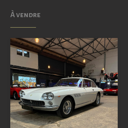
À vendre
LIRE LA SUITE