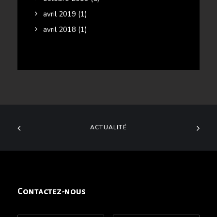
avril 2019
(1)
avril 2018
(1)
ACTUALITÉ
Contactez-nous