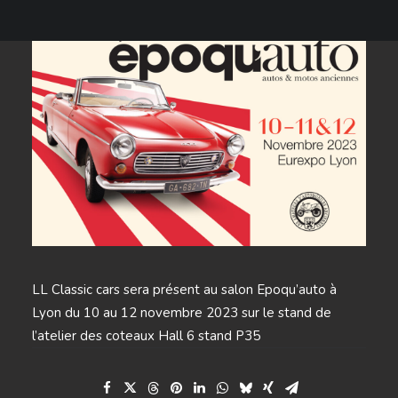
LL Classic cars sera présent au salon Epoqu’auto à
Lyon du 10 au 12 novembre 2023 sur le stand de
l’atelier des coteaux Hall 6 stand P35