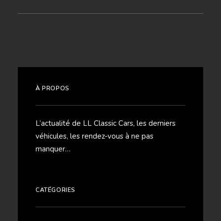
À PROPOS
L’actualité de LL Classic Cars, les derniers
véhicules, les rendez-vous à ne pas
manquer…
CATÉGORIES