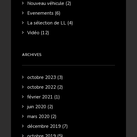
Nouveau véhicule
(2)
Evenements
(6)
La sélection de LL
(4)
Vidéo
(12)
ARCHIVES
octobre 2023
(3)
octobre 2022
(2)
février 2021
(1)
juin 2020
(2)
mars 2020
(2)
décembre 2019
(7)
octobre 2019
(5)