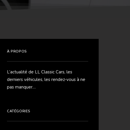
À PROPOS
L’actualité de LL Classic Cars, les
derniers véhicules, les rendez-vous à ne
pas manquer…
CATÉGORIES