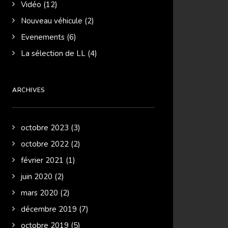
Vidéo
(12)
Nouveau véhicule
(2)
Evenements
(6)
La sélection de LL
(4)
ARCHIVES
octobre 2023
(3)
octobre 2022
(2)
février 2021
(1)
juin 2020
(2)
mars 2020
(2)
décembre 2019
(7)
octobre 2019
(5)