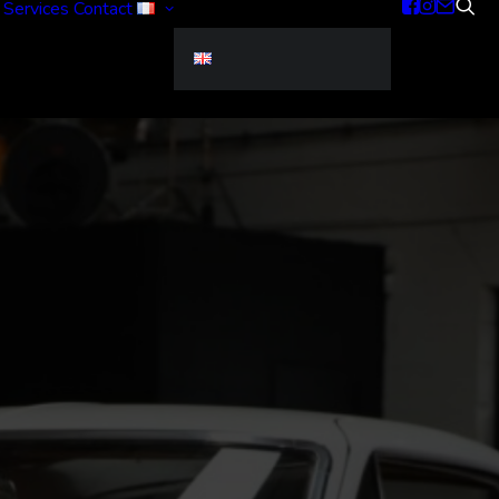
Services
Contact