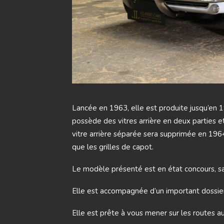
Lancée en 1963, elle est produite jusqu’en 1
possède des vitres arrière en deux parties et 
vitre arrière séparée sera supprimée en 196
que les grilles de capot.
Le modèle présenté est en état concours, sa 
Elle est accompagnée d’un important dossier 
Elle est prête à vous mener sur les routes 