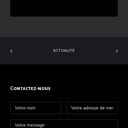
ACTUALITÉ
Contactez-nous