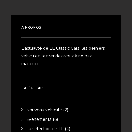
À PROPOS
L’actualité de LL Classic Cars, les derniers
véhicules, les rendez-vous à ne pas
manquer…
CATÉGORIES
Nouveau véhicule
(2)
Evenements
(6)
La sélection de LL
(4)