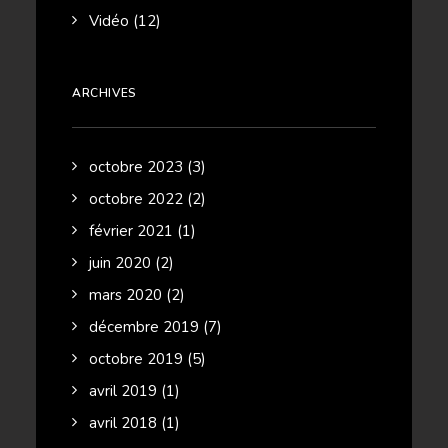
Vidéo
(12)
ARCHIVES
octobre 2023
(3)
octobre 2022
(2)
février 2021
(1)
juin 2020
(2)
mars 2020
(2)
décembre 2019
(7)
octobre 2019
(5)
avril 2019
(1)
avril 2018
(1)