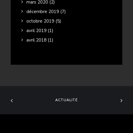
mars 2020
(2)
décembre 2019
(7)
octobre 2019
(5)
avril 2019
(1)
avril 2018
(1)
ACTUALITÉ