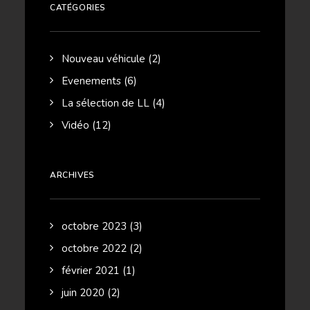
CATÉGORIES
Nouveau véhicule
(2)
Evenements
(6)
La sélection de LL
(4)
Vidéo
(12)
ARCHIVES
octobre 2023
(3)
octobre 2022
(2)
février 2021
(1)
juin 2020
(2)