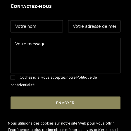
Contactez-nous
Cochez ici si vous acceptez notre
Politique de
confidentialité
Nous utilisons des cookies sur notre site Web pour vous offrir
l'expérience la plus pertinente en mémorisant vos préférences et