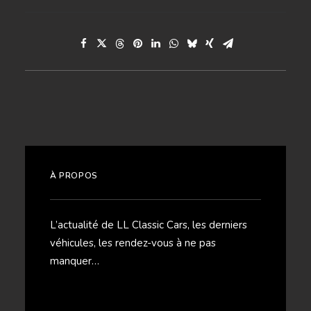
À PROPOS
L’actualité de LL Classic Cars, les derniers
véhicules, les rendez-vous à ne pas
manquer…