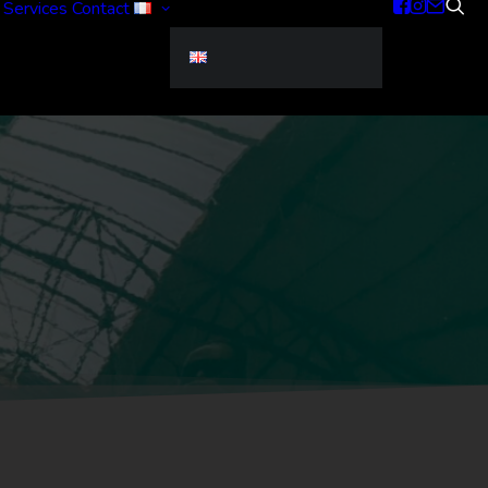
Services
Contact