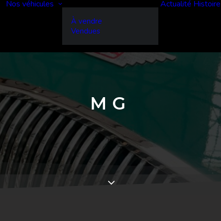
Nos véhicules
Actualité
Histoire
À vendre
Vendues
MG