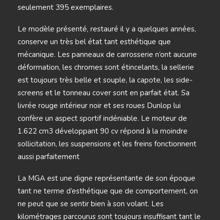
seulement 395 exemplaires.
Le modèle présenté, restauré il y a quelques années,
conserve un très bel état tant esthétique que
mécanique. Les panneaux de carrosserie n’ont aucune
déformation, les chromes sont étincelants, la sellerie
est toujours très belle et souple, la capote, les side-
screens et le tonneau cover sont en parfait état. Sa
livrée rouge intérieur noir et ses roues Dunlop lui
confère un aspect sportif indéniable. Le moteur de
1.622 cm3 développant 90 cv répond à la moindre
sollicitation, les suspensions et les freins fonctionnent
aussi parfaitement
La MGA est une digne représentante de son époque
tant ne terme d’esthétique que de comportement, on
ne peut que se sentir bien à son volant. Les
kilométrages parcourus sont toujours insuffisant tant le