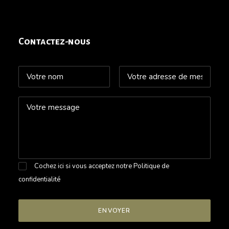
Contactez-nous
Cochez ici si vous acceptez notre
Politique de
confidentialité