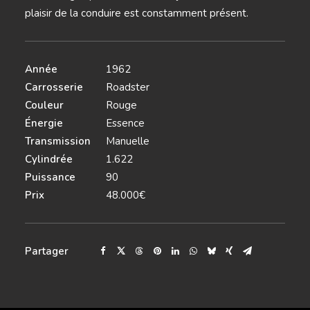
plaisir de la conduire est constamment présent.
Année
1962
Carrosserie
Roadster
Couleur
Rouge
Énergie
Essence
Transmission
Manuelle
Cylindrée
1.622
Puissance
90
Prix
48.000€
Partager