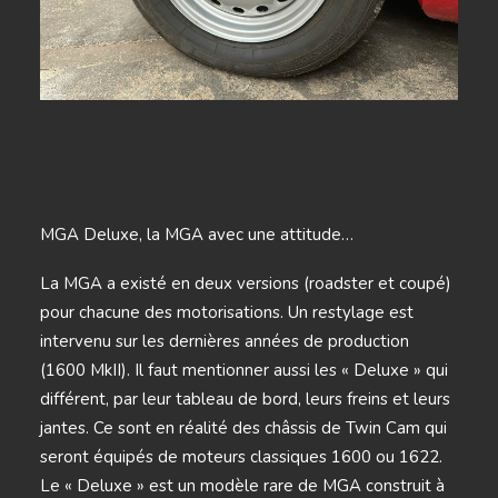
MGA Deluxe, la MGA avec une attitude…
La MGA a existé en deux versions (roadster et coupé)
pour chacune des motorisations. Un restylage est
intervenu sur les dernières années de production
(1600 MkII). Il faut mentionner aussi les « Deluxe » qui
différent, par leur tableau de bord, leurs freins et leurs
jantes. Ce sont en réalité des châssis de Twin Cam qui
seront équipés de moteurs classiques 1600 ou 1622.
Le « Deluxe » est un modèle rare de MGA construit à