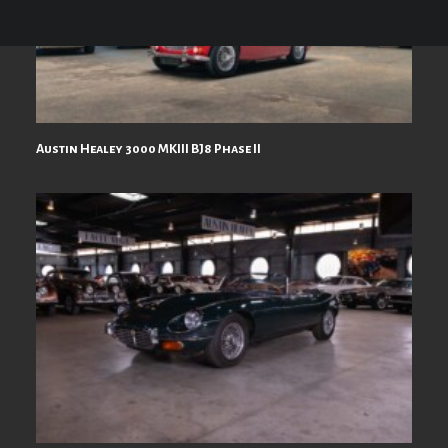
Austin Healey 3000 MKIII BJ8 Phase II