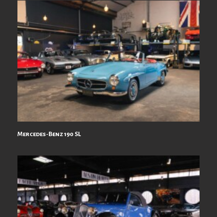
Mercedes-Benz 190 SL