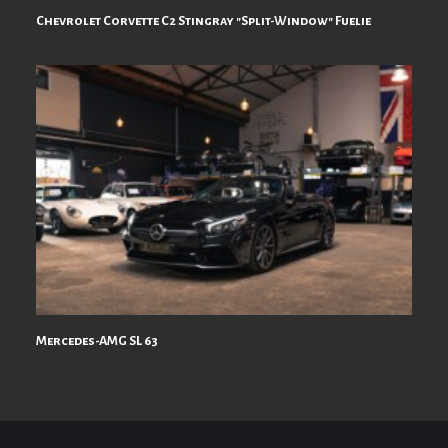
Chevrolet Corvette C2 Stingray "Split-Window" Fuelie
Mercedes-AMG SL 63