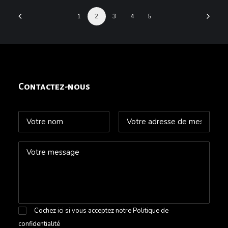
1
2
3
4
5
Contactez-nous
Cochez ici si vous acceptez notre
Politique de
confidentialité