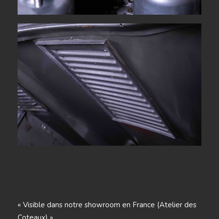
« Visible dans notre showroom en France (Atelier des
Coteaux) »