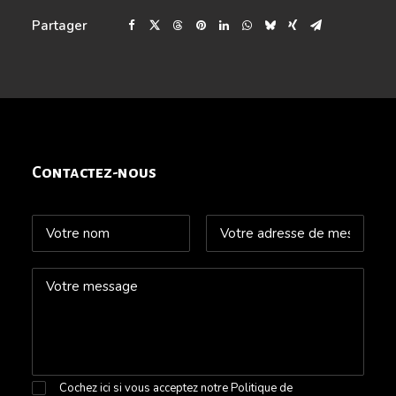
Partager
Contactez-nous
Cochez ici si vous acceptez notre
Politique de