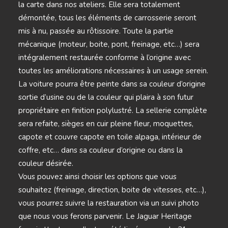
la carte dans nos ateliers. Elle sera totalement
démontée, tous les éléments de carrosserie seront
mis à nu, passée au rôtissoire. Toute la partie
mécanique (moteur, boite, pont, freinage, etc…) sera
intégralement restaurée conforme à l’origine avec
toutes les améliorations nécessaires à un usage serein.
La voiture pourra être peinte dans sa couleur d’origine
sortie d’usine ou de la couleur qui plaira à son futur
propriétaire en finition polylustré. La sellerie complète
sera refaite, sièges en cuir pleine fleur, moquettes,
capote et couvre capote en toile alpaga, intérieur de
coffre, etc… dans sa couleur d’origine ou dans la
couleur désirée.
Vous pouvez ainsi choisir les options que vous
souhaitez (freinage, direction, boite de vitesses, etc…),
vous pourrez suivre la restauration via un suivi photo
que nous vous ferons parvenir. Le Jaguar Heritage