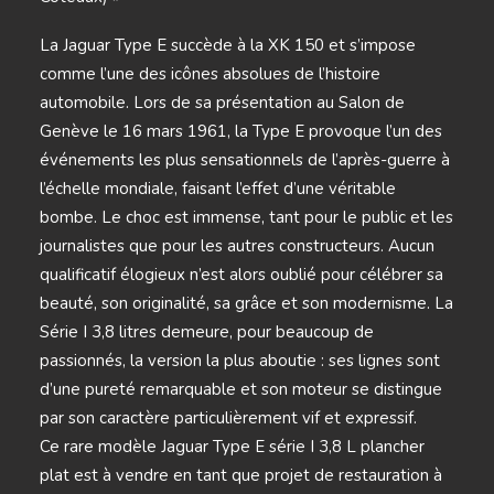
La Jaguar Type E succède à la XK 150 et s’impose
comme l’une des icônes absolues de l’histoire
automobile. Lors de sa présentation au Salon de
Genève le 16 mars 1961, la Type E provoque l’un des
événements les plus sensationnels de l’après-guerre à
l’échelle mondiale, faisant l’effet d’une véritable
bombe. Le choc est immense, tant pour le public et les
journalistes que pour les autres constructeurs. Aucun
qualificatif élogieux n’est alors oublié pour célébrer sa
beauté, son originalité, sa grâce et son modernisme. La
Série I 3,8 litres demeure, pour beaucoup de
passionnés, la version la plus aboutie : ses lignes sont
d’une pureté remarquable et son moteur se distingue
par son caractère particulièrement vif et expressif.
Ce rare modèle Jaguar Type E série I 3,8 L plancher
plat est à vendre en tant que projet de restauration à