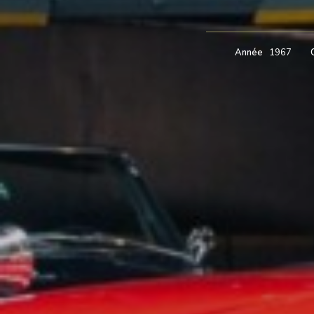
Année
1967