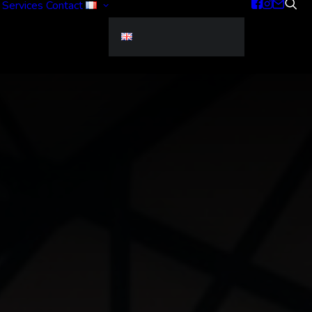
Services
Contact