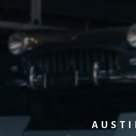
AUSTI