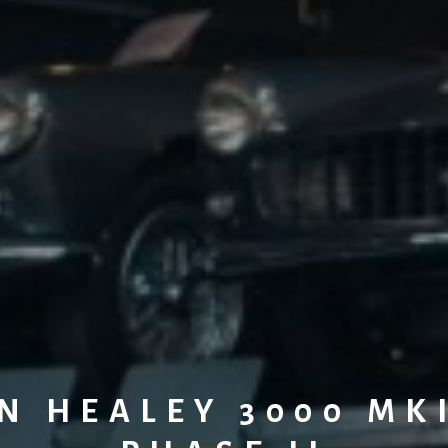
N HEALEY 3000 MKI