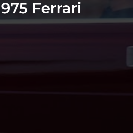
975 Ferrari