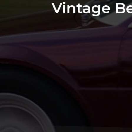
Vintage Be