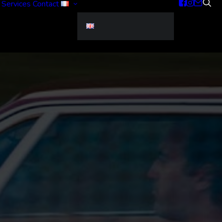
Services
Contact