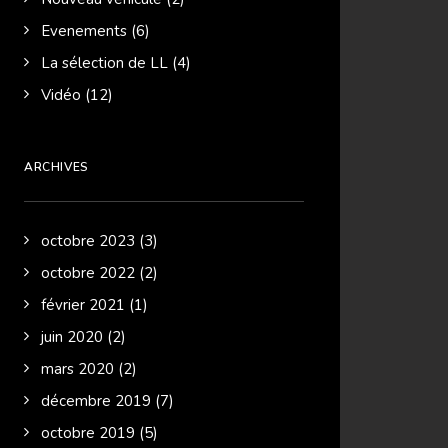
Evenements
(6)
La sélection de LL
(4)
Vidéo
(12)
ARCHIVES
octobre 2023
(3)
octobre 2022
(2)
février 2021
(1)
juin 2020
(2)
mars 2020
(2)
décembre 2019
(7)
octobre 2019
(5)