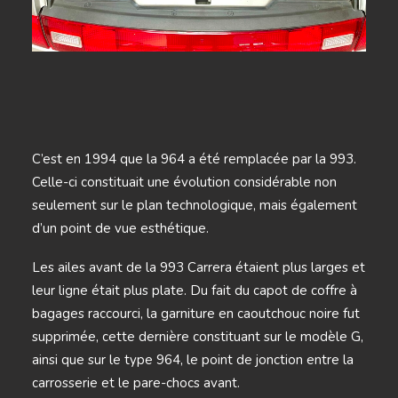
C’est en 1994 que la 964 a été remplacée par la 993.
Celle-ci constituait une évolution considérable non
seulement sur le plan technologique, mais également
d’un point de vue esthétique.
Les ailes avant de la 993 Carrera étaient plus larges et
leur ligne était plus plate. Du fait du capot de coffre à
bagages raccourci, la garniture en caoutchouc noire fut
supprimée, cette dernière constituant sur le modèle G,
ainsi que sur le type 964, le point de jonction entre la
carrosserie et le pare-chocs avant.