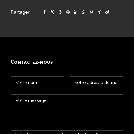
Partager
Contactez-nous