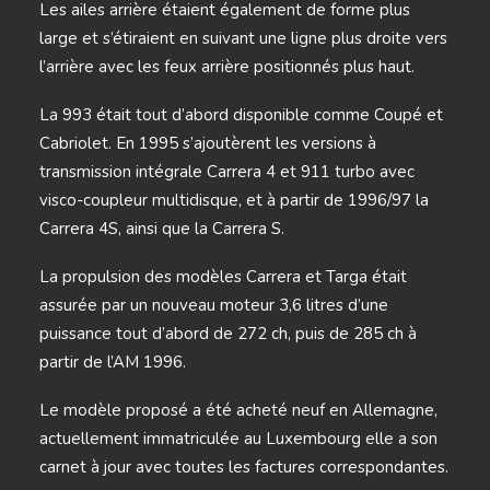
Les ailes arrière étaient également de forme plus
large et s’étiraient en suivant une ligne plus droite vers
l’arrière avec les feux arrière positionnés plus haut.
La 993 était tout d’abord disponible comme Coupé et
Cabriolet. En 1995 s’ajoutèrent les versions à
transmission intégrale Carrera 4 et 911 turbo avec
visco-coupleur multidisque, et à partir de 1996/97 la
Carrera 4S, ainsi que la Carrera S.
La propulsion des modèles Carrera et Targa était
assurée par un nouveau moteur 3,6 litres d’une
puissance tout d’abord de 272 ch, puis de 285 ch à
partir de l’AM 1996.
Le modèle proposé a été acheté neuf en Allemagne,
actuellement immatriculée au Luxembourg elle a son
carnet à jour avec toutes les factures correspondantes.