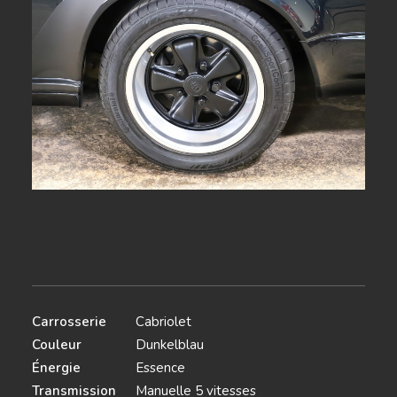
Carrosserie
Cabriolet
Couleur
Dunkelblau
Énergie
Essence
Transmission
Manuelle 5 vitesses