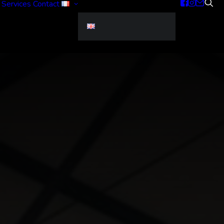
Services
Contact