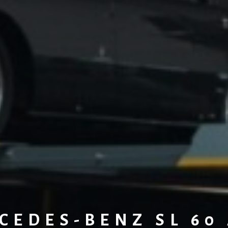
CEDES-BENZ SL 60