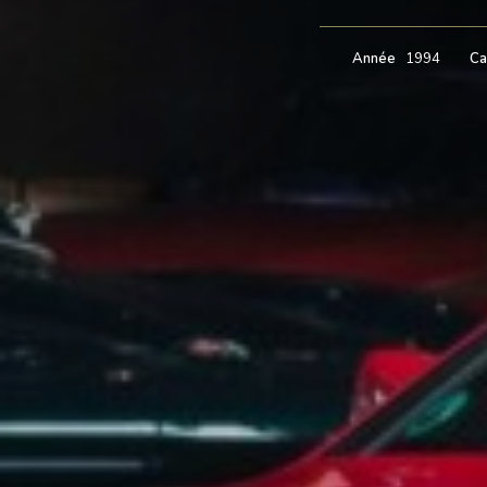
Année
1994
Ca