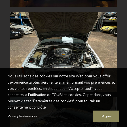
Nous utilisons des cookies sur notre site Web pour vous offrir
l'expérience la plus pertinente en mémorisant vos préférences et
vos visites répétées. En cliquant sur "Accepter tout", vous
consentez à l'utilisation de TOUS les cookies. Cependant, vous
pouvez visiter "Paramètres des cookies" pour fournir un
consentement contrôlé.
Privacy Preferences
I Agree