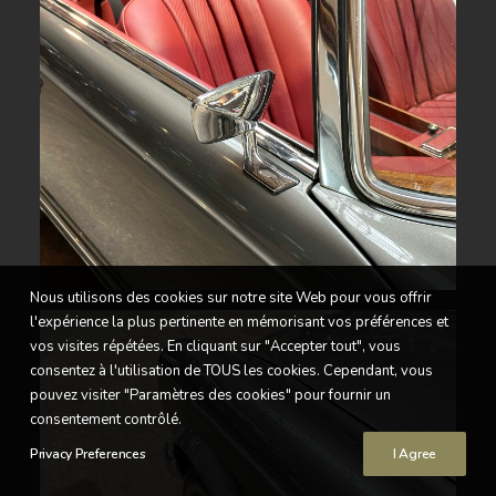
Nous utilisons des cookies sur notre site Web pour vous offrir
l'expérience la plus pertinente en mémorisant vos préférences et
vos visites répétées. En cliquant sur "Accepter tout", vous
consentez à l'utilisation de TOUS les cookies. Cependant, vous
pouvez visiter "Paramètres des cookies" pour fournir un
consentement contrôlé.
Privacy Preferences
I Agree