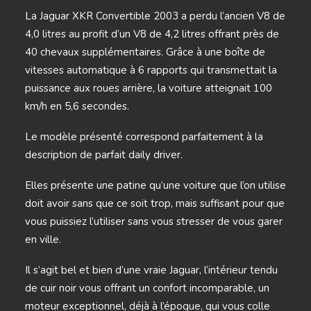
La Jaguar XKR Convertible 2003 a perdu l’ancien V8 de
4,0 litres au profit d’un V8 de 4,2 litres offrant près de
40 chevaux supplémentaires. Grâce à une boîte de
vitesses automatique à 6 rapports qui transmettait la
puissance aux roues arrière, la voiture atteignait 100
km/h en 5,6 secondes.
Le modèle présenté correspond parfaitement à la
description de parfait daily driver.
Elles présente une patine qu’une voiture que l’on utilise
doit avoir sans que ce soit trop, mais suffisant pour que
vous puissiez l’utiliser sans vous stresser de vous garer
en ville.
Il s’agit bel et bien d’une vraie Jaguar, l’intérieur tendu
de cuir noir vous offrant un confort incomparable, un
moteur exceptionnel, déjà à l’époque, qui vous colle