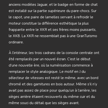
anciens modèles Jaguar, et le badge en forme de chat
est installé sur la partie supérieure du pare-chocs. Sur
le capot, une paire de lamelles servant à refroidir le
moteur constitue la différence esthétique la plus
frappante entre le XKR et ses frères moins puissants,
le XK8. La XKR ne ressemblait pas à une GranTurismo
ordinaire.
À l’intérieur, les trois cadrans de la console centrale ont
été remplacés par un nouvel écran. C’est le début
d’une nouvelle ère, où la numérisation commence à
remplacer le style analogique. Le motif en J du
sélecteur de vitesses est resté le même, avec un bord
chromé et des garnitures en bois autour. Même s’il n’y
avait pas assez de place pour quelqu’un à l’arrière, les
sièges arrière étaient recouverts du même cuir et du
même souci du détail que les sièges avant.