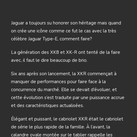
Jaguar a toujours su honorer son héritage mais quand
on crée une icône comme ce fut le cas avec la très
célèbre Jaguar Type-E, comment faire?
La génération des XK8 et XK-R ont tenté de la faire
avec, il faut le dire beaucoup de brio.
Six ans après son lancement, la XKR commençait à
manquer de performances pour faire face à la
concurrence du marché. Elle se devait d’évoluer, et
cette évolution s’est traduite par une puissance accrue
et des caractéristiques actualisées.
Élégant et puissant, le cabriolet XKR était le cabriolet
de série le plus rapide de la famille. À l’avant, la
calandre ovale montée sur le tablier rappelle les