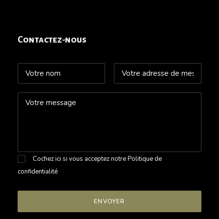
Contactez-nous
Cochez ici si vous acceptez notre
Politique de
confidentialité