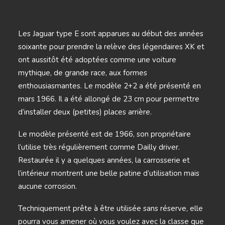
Les Jaguar type E sont apparues au début des années
soixante pour prendre la relève des légendaires XK et
ont aussitôt été adoptées comme une voiture
mythique, de grande race, aux formes
enthousiasmantes. Le modèle 2+2 a été présenté en
mars 1966. Il a été allongé de 23 cm pour permettre
d’installer deux (petites) places arrière.
Le modèle présenté est de 1966, son propriétaire
l’utilise très régulièrement comme Dailly driver.
Restaurée il y a quelques années, la carrosserie et
l’intérieur montrent une belle patine d’utilisation mais
aucune corrosion.
Techniquement prête à être utilisée sans réserve, elle
pourra vous amener où vous voulez avec la classe que