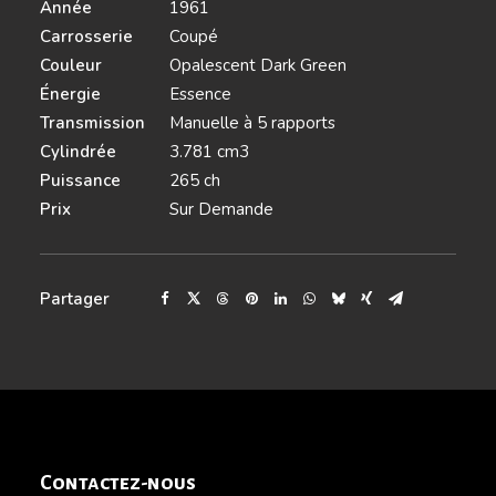
Année
1961
Carrosserie
Coupé
Couleur
Opalescent Dark Green
Énergie
Essence
Transmission
Manuelle à 5 rapports
Cylindrée
3.781 cm3
Puissance
265 ch
Prix
Sur Demande
Partager
Contactez-nous