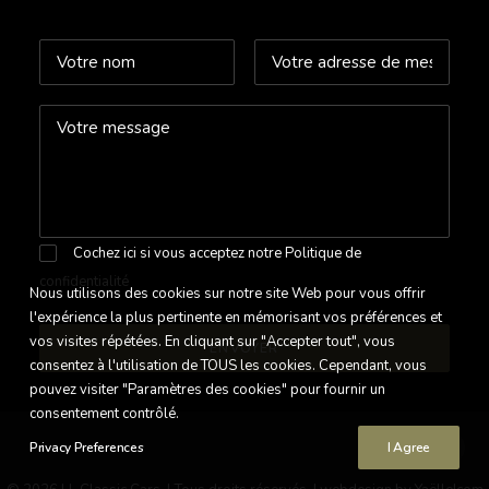
Cochez ici si vous acceptez notre
Politique de
confidentialité
Nous utilisons des cookies sur notre site Web pour vous offrir
l'expérience la plus pertinente en mémorisant vos préférences et
vos visites répétées. En cliquant sur "Accepter tout", vous
consentez à l'utilisation de TOUS les cookies. Cependant, vous
pouvez visiter "Paramètres des cookies" pour fournir un
consentement contrôlé.
Privacy Preferences
I Agree