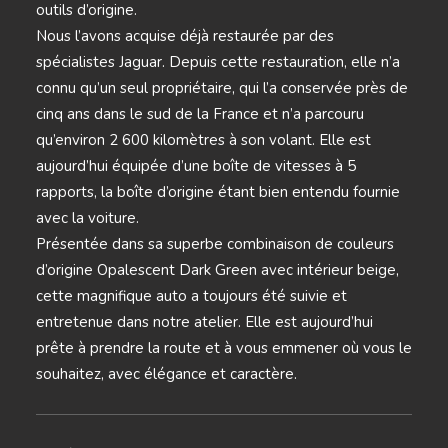
outils d’origine.
Nous l’avons acquise déjà restaurée par des
spécialistes Jaguar. Depuis cette restauration, elle n’a
connu qu’un seul propriétaire, qui l’a conservée près de
cinq ans dans le sud de la France et n’a parcouru
qu’environ 2 600 kilomètres à son volant. Elle est
aujourd’hui équipée d’une boîte de vitesses à 5
rapports, la boîte d’origine étant bien entendu fournie
avec la voiture.
Présentée dans sa superbe combinaison de couleurs
d’origine Opalescent Dark Green avec intérieur beige,
cette magnifique auto a toujours été suivie et
entretenue dans notre atelier. Elle est aujourd’hui
prête à prendre la route et à vous emmener où vous le
souhaitez, avec élégance et caractère.