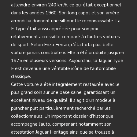
atteindre environ 240 km/h, ce qui était exceptionnel
dans les années 1960. Son long capot et son arrière
arrondi lui donnent une silhouette reconnaissable. La
E-Type était aussi appréciée pour son prix
relativement accessible comparé à d’autres voitures
de sport. Selon Enzo Ferrari, c’était « la plus belle
voiture jamais construite ». Elle a été produite jusqu’en
1975 en plusieurs versions. Aujourd’hui, la Jaguar Type
E est devenue une véritable icône de l’automobile
classique.
Cette voiture a été intégralement restaurée avec le
plus grand soin sur une base saine, garantissant un
excellent niveau de qualité. Il s’agit d’un modèle à
plancher plat particulièrement recherché par les
collectionneurs. Un important dossier d’historique
accompagne l’auto, comprenant notamment son
attestation Jaguar Heritage ainsi que sa trousse à