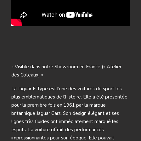
« Visible dans notre Showroom en France (« Atelier
des Coteaux) »
La Jaguar E-Type est l’une des voitures de sport les
plus emblématiques de l’histoire. Elle a été présentée
pour la première fois en 1961 par la marque
britannique Jaguar Cars. Son design élégant et ses
lignes très fluides ont immédiatement marqué les
esprits. La voiture offrait des performances
impressionnantes pour son époque. Elle pouvait