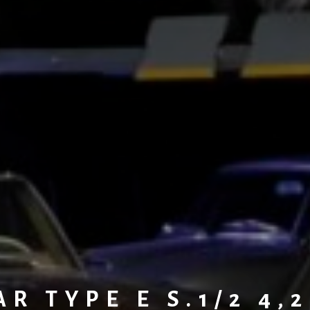
R TYPE E S.1/2 4,