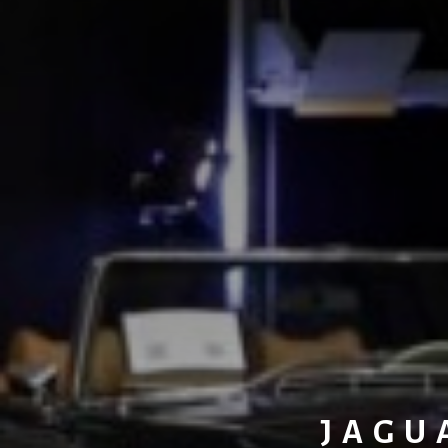
JAGUA