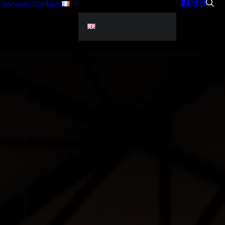
Services
Contact