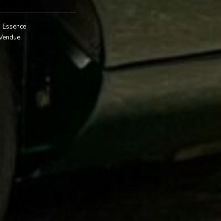
Essence
Vendue