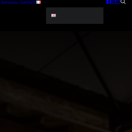
Services
Contact