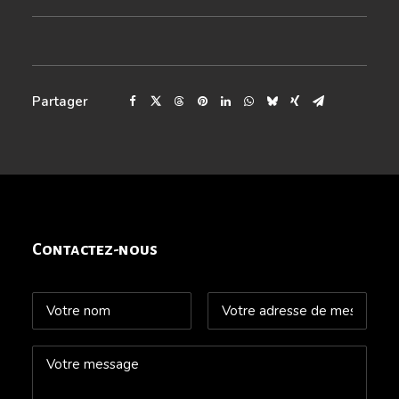
Partager
Contactez-nous