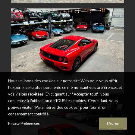
Nous utilisons des cookies sur notre site Web pour vous offrir
l'expérience la plus pertinente en mémorisant vos préférences et
vos visites répétées. En cliquant sur "Accepter tout", vous
consentez à l'utilisation de TOUS les cookies. Cependant, vous
pouvez visiter "Paramètres des cookies" pour fournir un
consentement contrôlé.
Privacy Preferences
I Agree