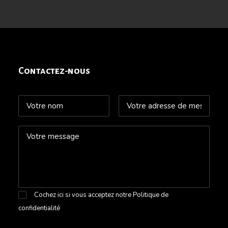
Contactez-nous
Cochez ici si vous acceptez notre
Politique de
confidentialité