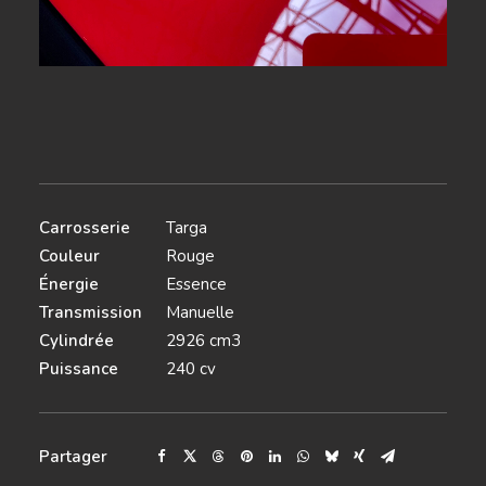
Carrosserie
Targa
Couleur
Rouge
Énergie
Essence
Transmission
Manuelle
Cylindrée
2926 cm3
Puissance
240 cv
Partager