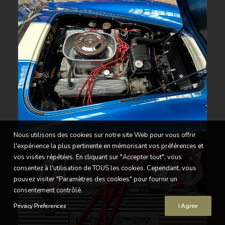
Nous utilisons des cookies sur notre site Web pour vous offrir
l'expérience la plus pertinente en mémorisant vos préférences et
vos visites répétées. En cliquant sur "Accepter tout", vous
consentez à l'utilisation de TOUS les cookies. Cependant, vous
pouvez visiter "Paramètres des cookies" pour fournir un
consentement contrôlé.
Privacy Preferences
I Agree