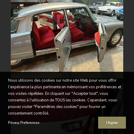
Nous utilisons des cookies sur notre site Web pour vous offrir
l'expérience la plus pertinente en mémorisant vos préférences et
vos visites répétées. En cliquant sur "Accepter tout", vous
consentez à l'utilisation de TOUS les cookies. Cependant, vous
pouvez visiter "Paramètres des cookies" pour fournir un
consentement contrôlé.
Privacy Preferences
I Agree