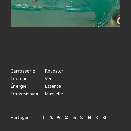
Carrosserie
Roadster
Couleur
Vert
Énergie
Essence
Transmission
Manuelle
Partager