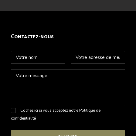
Contactez-nous
Cochez ici si vous acceptez notre
Politique de
confidentialité