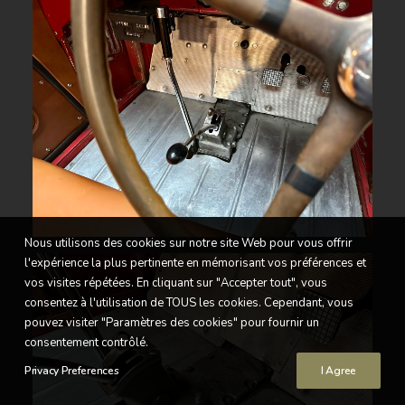
Nous utilisons des cookies sur notre site Web pour vous offrir
l'expérience la plus pertinente en mémorisant vos préférences et
vos visites répétées. En cliquant sur "Accepter tout", vous
consentez à l'utilisation de TOUS les cookies. Cependant, vous
pouvez visiter "Paramètres des cookies" pour fournir un
consentement contrôlé.
Privacy Preferences
I Agree