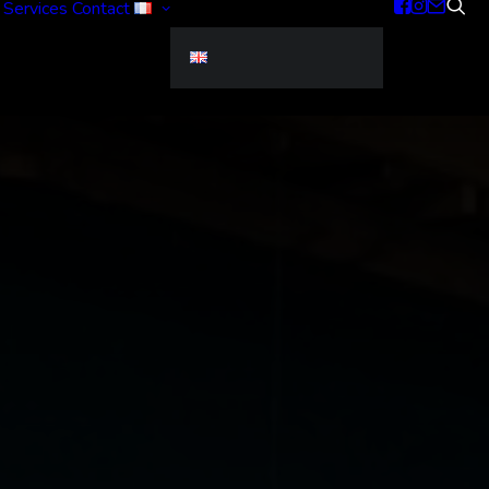
Services
Contact