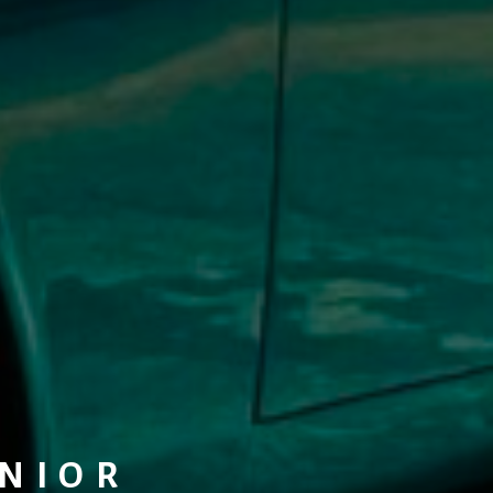
UNIOR