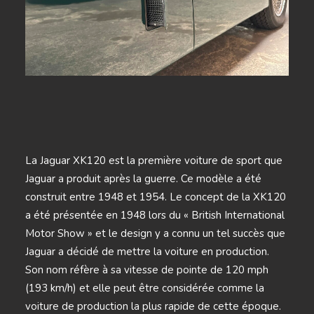
La Jaguar XK120 est la première voiture de sport que
Jaguar a produit après la guerre. Ce modèle a été
construit entre 1948 et 1954. Le concept de la XK120
a été présentée en 1948 lors du « British International
Motor Show » et le design y a connu un tel succès que
Jaguar a décidé de mettre la voiture en production.
Son nom réfère à sa vitesse de pointe de 120 mph
(193 km/h) et elle peut être considérée comme la
voiture de production la plus rapide de cette époque.